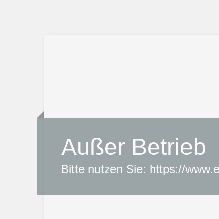
Außer Betrieb
Bitte nutzen Sie: https://www.